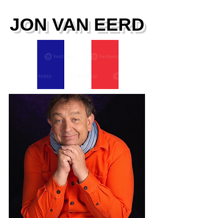
JON VAN EERD