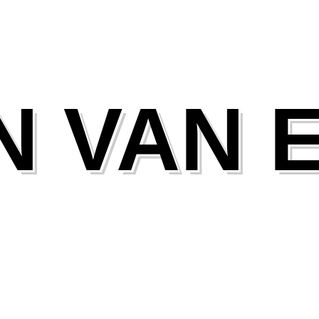
N VAN 